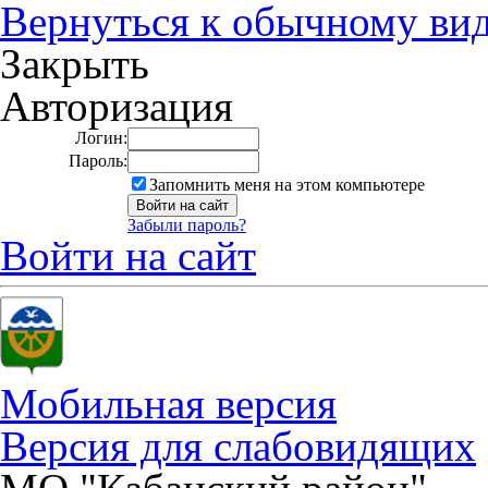
Вернуться к обычному ви
Закрыть
Авторизация
Логин:
Пароль:
Запомнить меня на этом компьютере
Забыли пароль?
Войти на сайт
Мобильная версия
Версия для слабовидящих