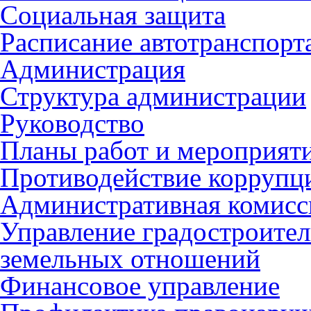
Социальная защита
Расписание автотранспорт
Администрация
Структура администрации
Руководство
Планы работ и мероприят
Противодействие коррупц
Административная комисс
Управление градостроител
земельных отношений
Финансовое управление