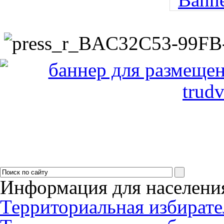
Информация для населени
Территориальная избирате