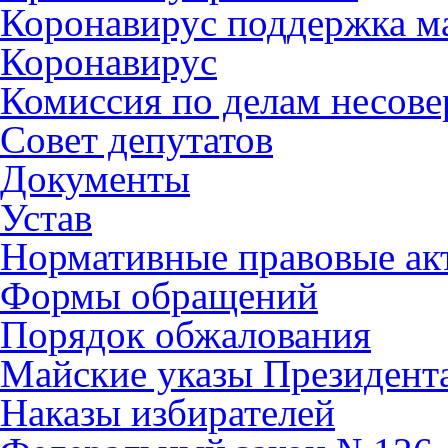
Коронавирус поддержка ма
Коронавирус
Комиссия по делам несов
Совет депутатов
Документы
Устав
Нормативные правовые ак
Формы обращений
Порядок обжалования
Майские указы Президент
Наказы избирателей