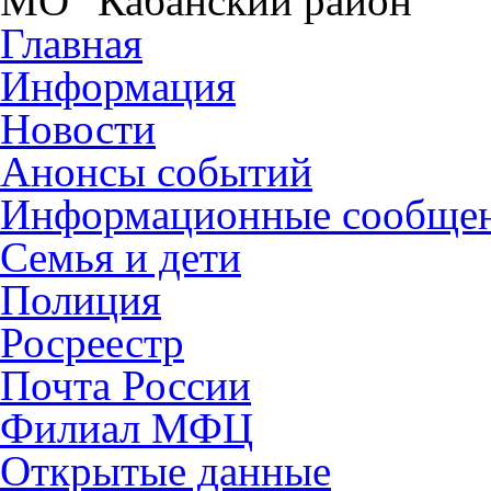
МО "Кабанский район"
Главная
Информация
Новости
Анонсы событий
Информационные сообще
Семья и дети
Полиция
Росреестр
Почта России
Филиал МФЦ
Открытые данные