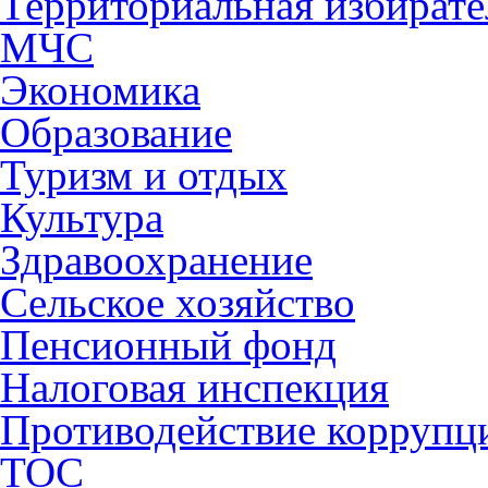
Территориальная избирате
МЧС
Экономика
Образование
Туризм и отдых
Культура
Здравоохранение
Сельское хозяйство
Пенсионный фонд
Налоговая инспекция
Противодействие коррупц
ТОС