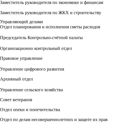
Заместитель руководителя по экономике и финансам
Заместитель руководителя по ЖКХ и строительству
Управляющий делами
Отдел планирования и исполнения сметы расходов
Председатель Контрольно-счётной палаты
Организационно контрольный отдел
Правовое управление
Управление цифрового развития
Архивный отдел
Управление сельского хозяйства
Совет ветеранов
Отдел опеки и попечительства
Отдел по делам несовершеннолетних и защите их прав