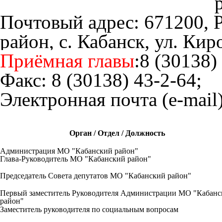
Почтовый адрес:
671200, 
район, с. Кабанск, ул. Киро
Приёмная главы
:
8 (30138)
Факс:
8 (30138) 43-2-64
;
Электронная почта (e-mail)
Орган / Отдел / Должность
Администрация МО "Кабанский район"
Глава-Руководитель МО "Кабанский район"
Председатель Совета депутатов МО "Кабанский район"
Первый заместитель Руководителя Администрации МО "Кабанс
район"
Заместитель руководителя по социальным вопросам