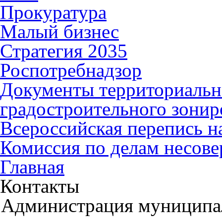
Прокуратура
Малый бизнес
Стратегия 2035
Роспотребнадзор
Документы территориальн
градостроительного зонир
Всероссийская перепись н
Комиссия по делам несов
Главная
Контакты
Администрация муниципал