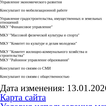
Управление экономического развития
Консультант по мобилизационной работе
Управление градостроительства, имущественных и земельных
отношений
МКУ "Финансовое управление"
МКУ "Массовой физической культуры и спорта"
МКУ "Комитет по культуре и делам молодежи"
МКУ "Комитет жилищно-коммунального хозяйства и
строительства"
МКУ "Районное управление образования"
Консультант по связям со СМИ
Консультант по связям с общественностью
Дата изменения: 13.01.202
Карта сайта