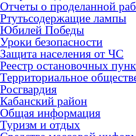
Отчеты о проделанной раб
Ртутьсодержащие лампы
Юбилей Победы
Уроки безопасности
Защита населения от ЧС
Реестр остановочных пунк
Территориальное обществ
Росгвардия
Кабанский район
Общая информация
Туризм и отдых