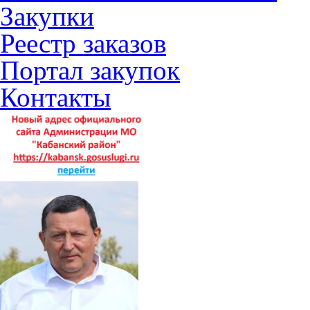
Закупки
Реестр заказов
Портал закупок
Контакты