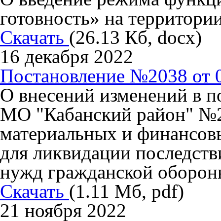
готовность» на территор
Скачать
(26.13 Кб, docx)
16 декабря 2022
Постановление №2038 от 0
О внесений изменений в п
МО "Кабанский район" №23
материальных и финансов
для ликвидации последств
нужд гражданской оборон
Скачать
(1.11 Мб, pdf)
21 ноября 2022