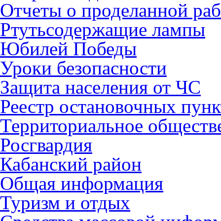
Отчеты о проделанной раб
Ртутьсодержащие лампы
Юбилей Победы
Уроки безопасности
Защита населения от ЧС
Реестр остановочных пунк
Территориальное обществ
Росгвардия
Кабанский район
Общая информация
Туризм и отдых