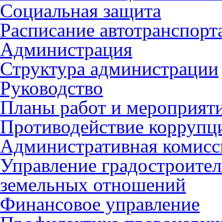
Социальная защита
Расписание автотранспорт
Администрация
Структура администрации
Руководство
Планы работ и мероприят
Противодействие коррупц
Административная комисс
Управление градостроител
земельных отношений
Финансовое управление