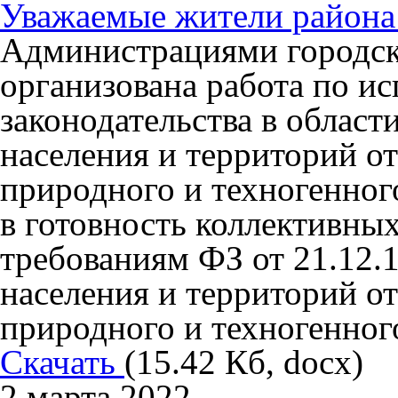
Уважаемые жители района
Администрациями городск
организована работа по 
законодательства в облас
населения и территорий о
природного и техногенного
в готовность коллективных
требованиям ФЗ от 21.12.
населения и территорий о
природного и техногенного
Скачать
(15.42 Кб, docx)
2 марта 2022