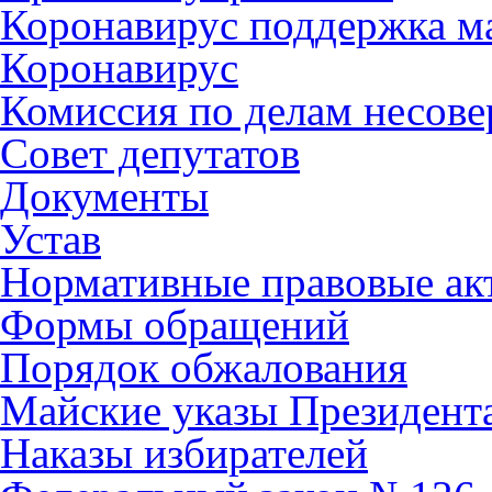
Коронавирус поддержка ма
Коронавирус
Комиссия по делам несов
Совет депутатов
Документы
Устав
Нормативные правовые ак
Формы обращений
Порядок обжалования
Майские указы Президент
Наказы избирателей