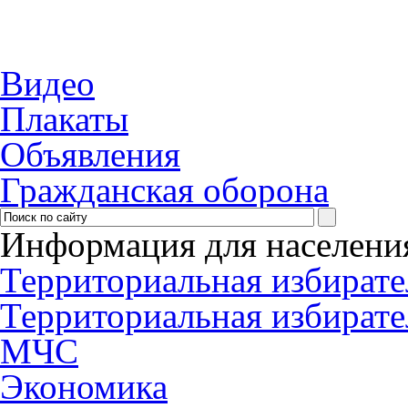
Видео
Плакаты
Объявления
Гражданская оборона
Информация для населени
Территориальная избирате
Территориальная избирате
МЧС
Экономика