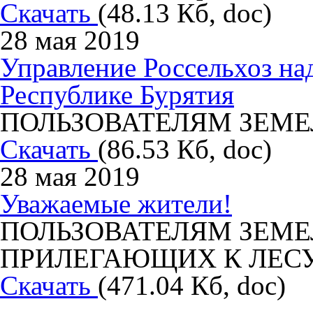
Скачать
(48.13 Кб, doc)
28 мая 2019
Управление Россельхоз на
Республике Бурятия
ПОЛЬЗОВАТЕЛЯМ ЗЕМЕ
Скачать
(86.53 Кб, doc)
28 мая 2019
Уважаемые жители!
ПОЛЬЗОВАТЕЛЯМ ЗЕМЕ
ПРИЛЕГАЮЩИХ К ЛЕС
Скачать
(471.04 Кб, doc)