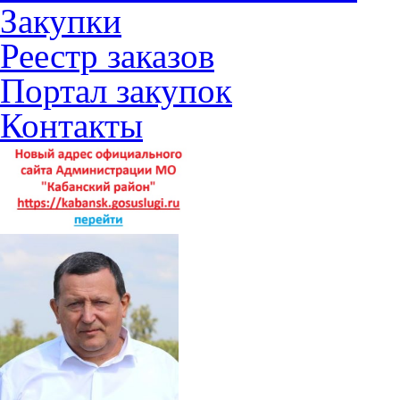
Закупки
Реестр заказов
Портал закупок
Контакты