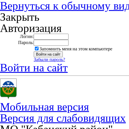
Вернуться к обычному ви
Закрыть
Авторизация
Логин:
Пароль:
Запомнить меня на этом компьютере
Забыли пароль?
Войти на сайт
Мобильная версия
Версия для слабовидящих