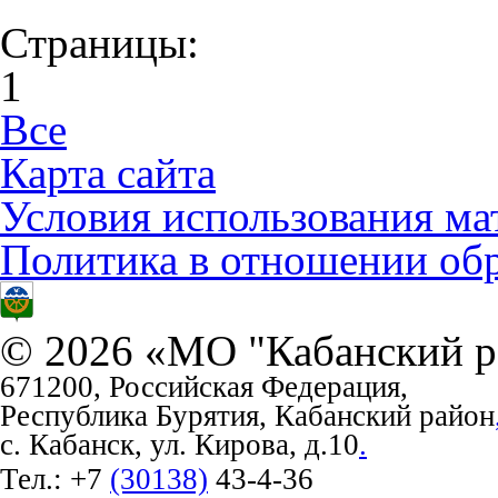
Страницы:
1
Все
Карта сайта
Условия использования ма
Политика в отношении об
© 2026 «МО "Кабанский р
671200, Российская Федерация,
Республика Бурятия, Кабанский район
с. Кабанск, ул. Кирова, д.10
.
Тел.:
+7
(30138)
43-4-36