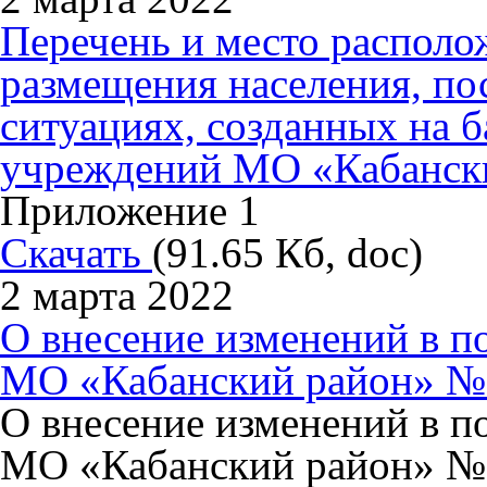
Перечень и место располо
размещения населения, по
ситуациях, созданных на б
учреждений МО «Кабанск
Приложение 1
Скачать
(91.65 Кб, doc)
2 марта 2022
О внесение изменений в п
МО «Кабанский район» №1
О внесение изменений в п
МО «Кабанский район» №1