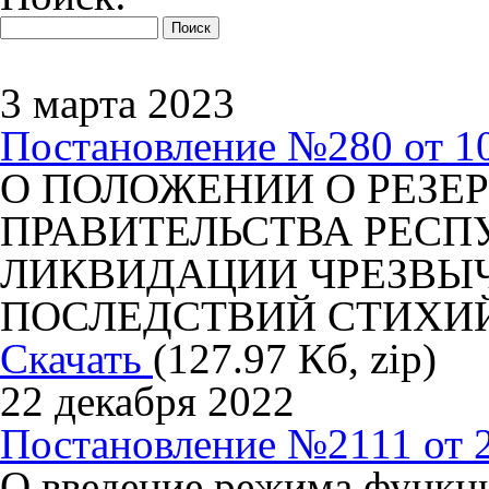
3 марта 2023
Постановление №280 от 10
О ПОЛОЖЕНИИ О РЕЗЕ
ПРАВИТЕЛЬСТВА РЕСП
ЛИКВИДАЦИИ ЧРЕЗВЫ
ПОСЛЕДСТВИЙ СТИХИ
Скачать
(127.97 Кб, zip)
22 декабря 2022
Постановление №2111 от 2
О введение режима функ