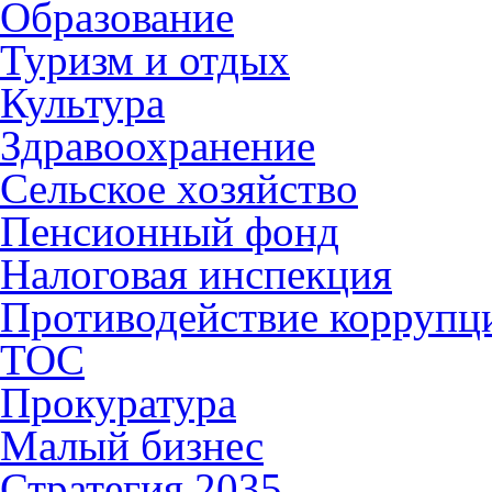
Образование
Туризм и отдых
Культура
Здравоохранение
Сельское хозяйство
Пенсионный фонд
Налоговая инспекция
Противодействие коррупц
ТОС
Прокуратура
Малый бизнес
Стратегия 2035