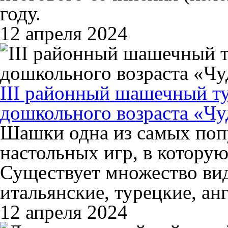
году.
12 апреля 2024
III районный шашечный ту
дошкольного возраста «Ч
Шашки одна из самых поп
настольных игр, в которую
Существует множество вид
итальянские, турецкие, ан
12 апреля 2024