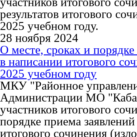
участников итогового сочи
результатов итогового соч
2025 учебном году.
28 ноября 2024
О месте, сроках и порядке
в написании итогового соч
2025 учебном году
МКУ "Районное управлени
Администрации МО "Каба
участников итогового сочи
порядке приема заявлений
итогового сочинения (изл