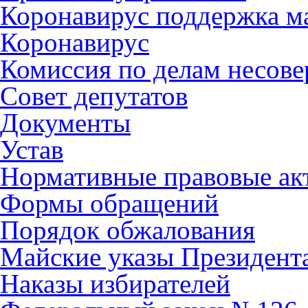
Коронавирус поддержка ма
Коронавирус
Комиссия по делам несов
Совет депутатов
Документы
Устав
Нормативные правовые ак
Формы обращений
Порядок обжалования
Майские указы Президент
Наказы избирателей