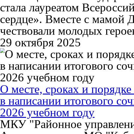
стала лауреатом Всеросси
сердце». Вместе с мамой Д
чествовали молодых героев
29 октября 2025
О месте, сроках и порядке
в написании итогового соч
2026 учебном году
МКУ "Районное управлени