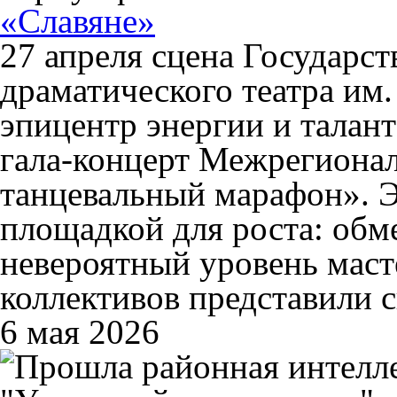
«Славяне»
27 апреля сцена Государст
драматического театра им.
эпицентр энергии и талан
гала-концерт Межрегионал
танцевальный марафон». Э
площадкой для роста: обм
невероятный уровень маст
коллективов представили с
6 мая 2026