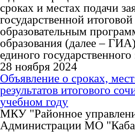
сроках и местах подачи за
государственной итоговой
образовательным програм
образования (далее – ГИА)
единого государственного 
28 ноября 2024
Объявление о сроках, мес
результатов итогового соч
учебном году
МКУ "Районное управлени
Администрации МО "Каба