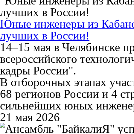
Юные инженеры из Кабанс
лучших в России!
14–15 мая в Челябинске п
всероссийского технологи
кадры России".
В отборочных этапах учас
68 регионов России и 4 с
сильнейших юных инжене
21 мая 2026