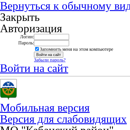
Вернуться к обычному ви
Закрыть
Авторизация
Логин:
Пароль:
Запомнить меня на этом компьютере
Забыли пароль?
Войти на сайт
Мобильная версия
Версия для слабовидящих