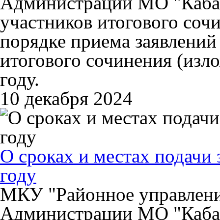
Администрации МО "Каба
участников итогового сочи
порядке приема заявлений
итогового сочинения (изл
году.
10 декабря 2024
О сроках и местах подачи 
году
МКУ "Районное управлени
Администрации МО "Каба