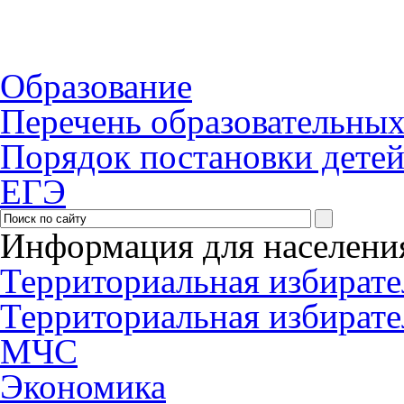
Образование
Перечень образовательны
Порядок постановки детей 
ЕГЭ
Информация для населени
Территориальная избирате
Территориальная избирате
МЧС
Экономика