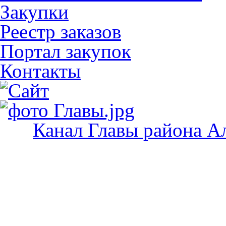
Закупки
Реестр заказов
Портал закупок
Контакты
Канал Главы района А