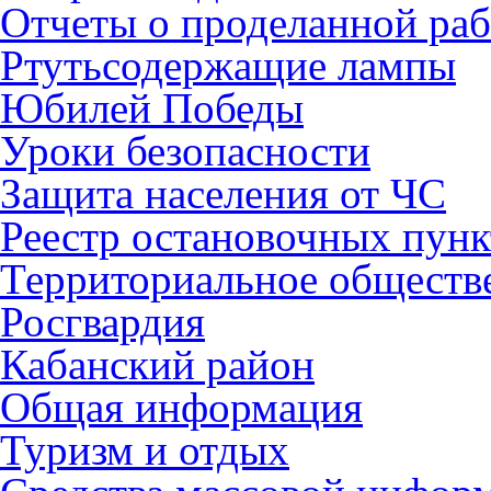
Отчеты о проделанной раб
Ртутьсодержащие лампы
Юбилей Победы
Уроки безопасности
Защита населения от ЧС
Реестр остановочных пунк
Территориальное обществ
Росгвардия
Кабанский район
Общая информация
Туризм и отдых