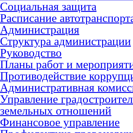
Социальная защита
Расписание автотранспорт
Администрация
Структура администрации
Руководство
Планы работ и мероприят
Противодействие коррупц
Административная комисс
Управление градостроител
земельных отношений
Финансовое управление