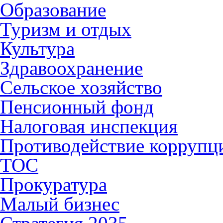
Образование
Туризм и отдых
Культура
Здравоохранение
Сельское хозяйство
Пенсионный фонд
Налоговая инспекция
Противодействие коррупц
ТОС
Прокуратура
Малый бизнес