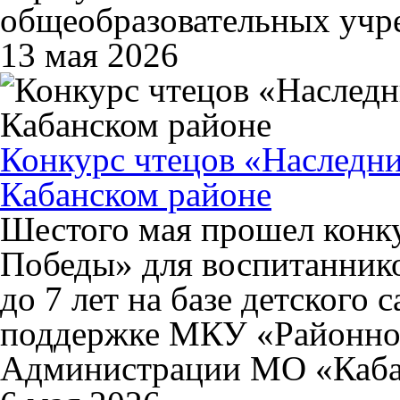
общеобразовательных учр
13 мая 2026
Конкурс чтецов «Наследн
Кабанском районе
Шестого мая прошел конк
Победы» для воспитанников
до 7 лет на базе детского 
поддержке МКУ «Районное
Администрации МО «Каба