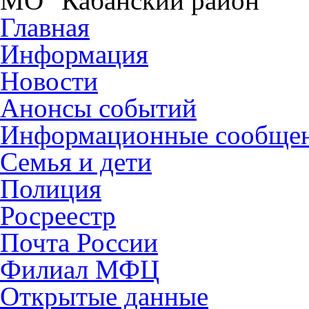
МО "Кабанский район"
Главная
Информация
Новости
Анонсы событий
Информационные сообще
Семья и дети
Полиция
Росреестр
Почта России
Филиал МФЦ
Открытые данные