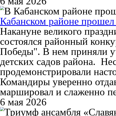
6 мая 2026
Кабанском районе прошел 
Накануне великого праздн
состоялся районный конк
Победы". В нем приняли у
детских садов района. Нес
продемонстрировали наст
Командиры уверенно отдав
маршировал и слаженно пе
6 мая 2026