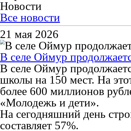
Новости
Все новости
21 мая 2026
В селе Оймур продолжаетс
В селе Оймур продолжаетс
школы на 150 мест. На эт
более 600 миллионов рубл
«Молодежь и дети».
На сегодняшний день стро
составляет 57%.