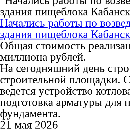
Начались работы по возве
здания пищеблока Кабанс
Общая стоимость реализац
миллиона рублей.
На сегодняшний день стро
строительной площадки. С
ведется устройство котлов
подготовка арматуры для 
фундамента.
21 мая 2026