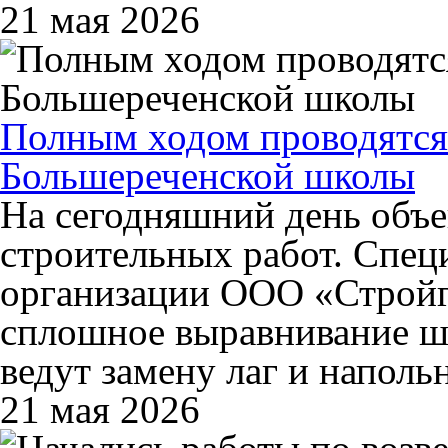
21 мая 2026
Полным ходом проводятся
Большереченской школы
На сегодняшний день объе
строительных работ. Спе
организации ООО «Строй
сплошное выравнивание шт
ведут замену лаг и наполь
21 мая 2026