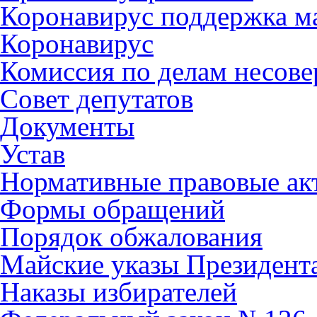
Коронавирус поддержка ма
Коронавирус
Комиссия по делам несов
Совет депутатов
Документы
Устав
Нормативные правовые ак
Формы обращений
Порядок обжалования
Майские указы Президент
Наказы избирателей