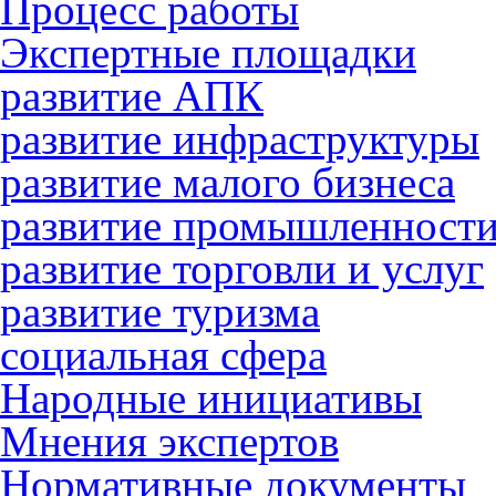
Процесс работы
Экспертные площадки
развитие АПК
развитие инфраструктуры
развитие малого бизнеса
развитие промышленност
развитие торговли и услуг
развитие туризма
социальная сфера
Народные инициативы
Мнения экспертов
Нормативные документы