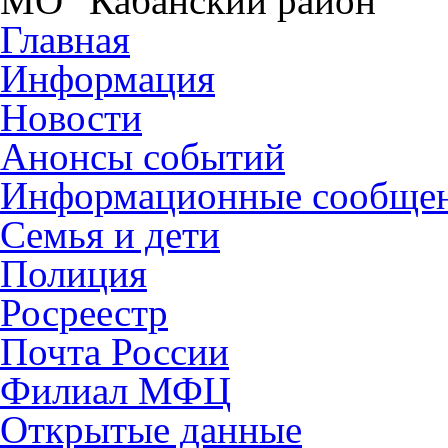
МО "Кабанский район"
Главная
Информация
Новости
Анонсы событий
Информационные сообще
Семья и дети
Полиция
Росреестр
Почта России
Филиал МФЦ
Открытые данные