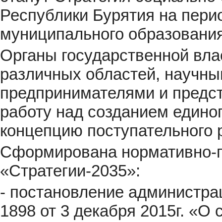
Республики Бурятия на перио
муниципального образования
Органы государственной вла
различных областей, научны
предпринимателями и предс
работу над созданием едино
концепцию поступательного 
Сформирована нормативно-п
«Стратегии-2035»:
- постановление администр
1898 от 3 декабря 2015г. «О