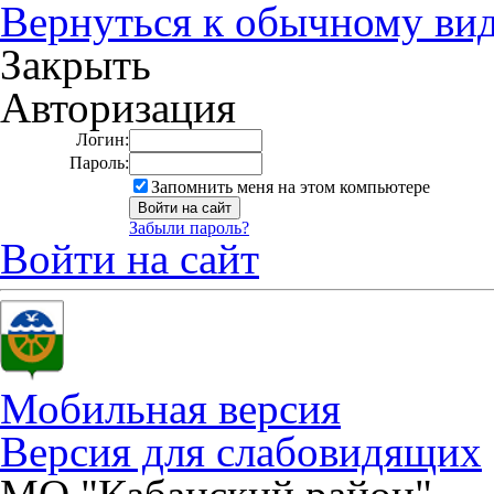
Вернуться к обычному ви
Закрыть
Авторизация
Логин:
Пароль:
Запомнить меня на этом компьютере
Забыли пароль?
Войти на сайт
Мобильная версия
Версия для слабовидящих