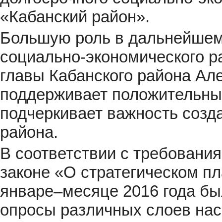
«Кабанский район».
Большую роль в дальнейшем 
социально-экономического р
главы Кабанского района Ал
поддерживает положительные
подчеркивает важность созд
района.
В соответствии с требован
законе «О стратегическом п
январе–месяце 2016 года бы
опросы различных слоев нас