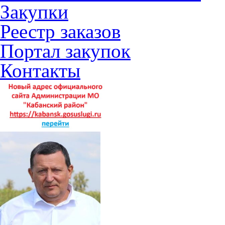
Закупки
Реестр заказов
Портал закупок
Контакты