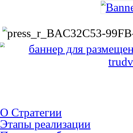
О Стратегии
Этапы реализации