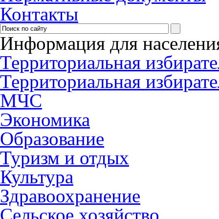
Контакты
Информация для населени
Территориальная избирате
Территориальная избирате
МЧС
Экономика
Образование
Туризм и отдых
Культура
Здравоохранение
Сельское хозяйство