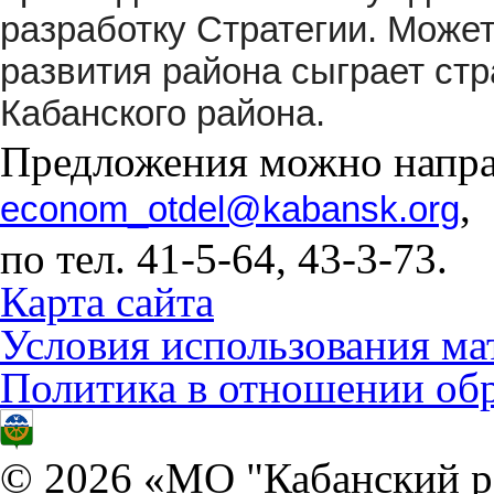
разработку Стратегии. Може
развития района сыграет стр
Кабанского района.
Предложения можно напра
,
econom_otdel@kabansk.org
по тел. 41-5-64, 43-3-73.
Карта сайта
Условия использования ма
Политика в отношении об
© 2026 «МО "Кабанский р