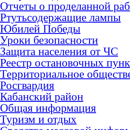
Отчеты о проделанной раб
Ртутьсодержащие лампы
Юбилей Победы
Уроки безопасности
Защита населения от ЧС
Реестр остановочных пунк
Территориальное обществ
Росгвардия
Кабанский район
Общая информация
Туризм и отдых