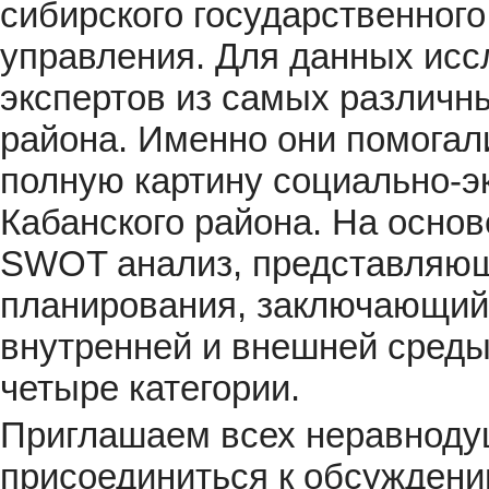
сибирского государственного
управления. Для данных исс
экспертов из самых различн
района. Именно они помогал
полную картину социально-э
Кабанского района. На осно
SWOT анализ, представляющи
планирования, заключающий
внутренней и внешней среды
четыре категории.
Приглашаем всех неравноду
присоединиться к обсуждению