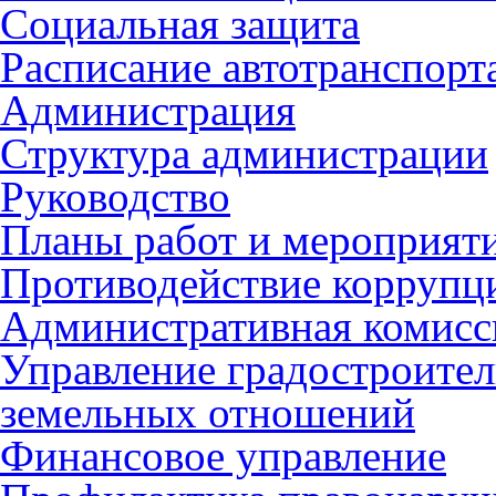
Социальная защита
Расписание автотранспорт
Администрация
Структура администрации
Руководство
Планы работ и мероприят
Противодействие коррупц
Административная комисс
Управление градостроител
земельных отношений
Финансовое управление