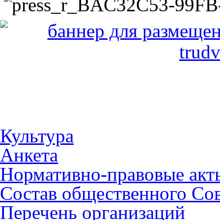
Культура
Анкета
Нормативно-правовые акт
Состав общественного Со
Перечень организаций