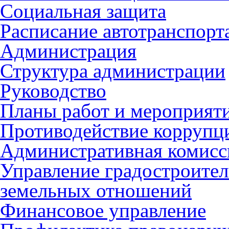
Социальная защита
Расписание автотранспорт
Администрация
Структура администрации
Руководство
Планы работ и мероприят
Противодействие коррупц
Административная комисс
Управление градостроител
земельных отношений
Финансовое управление