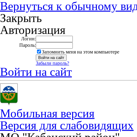
Вернуться к обычному ви
Закрыть
Авторизация
Логин:
Пароль:
Запомнить меня на этом компьютере
Забыли пароль?
Войти на сайт
Мобильная версия
Версия для слабовидящих