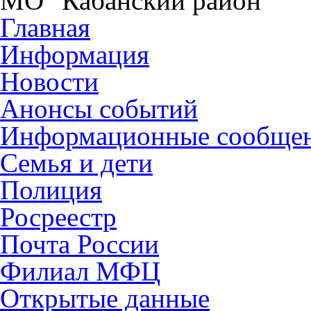
МО "Кабанский район"
Главная
Информация
Новости
Анонсы событий
Информационные сообще
Семья и дети
Полиция
Росреестр
Почта России
Филиал МФЦ
Открытые данные