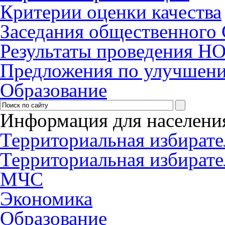
Критерии оценки качества
Заседания общественного 
Результаты проведения Н
Предложения по улучшени
Образование
Информация для населени
Территориальная избирате
Территориальная избирате
МЧС
Экономика
Образование