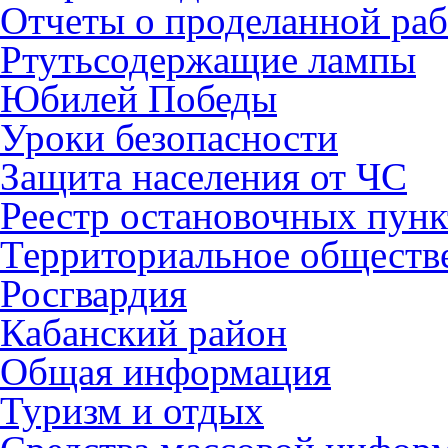
Отчеты о проделанной раб
Ртутьсодержащие лампы
Юбилей Победы
Уроки безопасности
Защита населения от ЧС
Реестр остановочных пунк
Территориальное обществ
Росгвардия
Кабанский район
Общая информация
Туризм и отдых