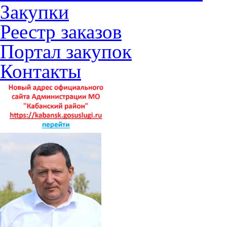
Закупки
Реестр заказов
Портал закупок
Контакты