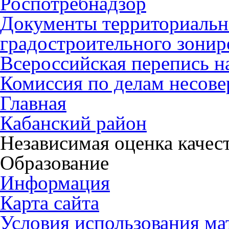
Роспотребнадзор
Документы территориальн
градостроительного зонир
Всероссийская перепись н
Комиссия по делам несов
Главная
Кабанский район
Независимая оценка качес
Образование
Информация
Карта сайта
Условия использования ма