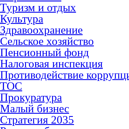
Туризм и отдых
Культура
Здравоохранение
Сельское хозяйство
Пенсионный фонд
Налоговая инспекция
Противодействие коррупц
ТОС
Прокуратура
Малый бизнес
Стратегия 2035