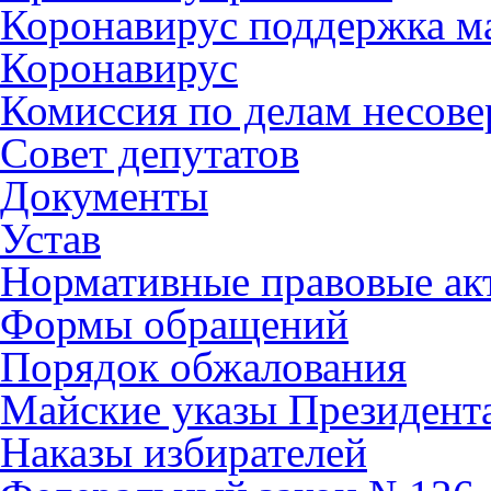
Коронавирус поддержка ма
Коронавирус
Комиссия по делам несов
Совет депутатов
Документы
Устав
Нормативные правовые ак
Формы обращений
Порядок обжалования
Майские указы Президент
Наказы избирателей