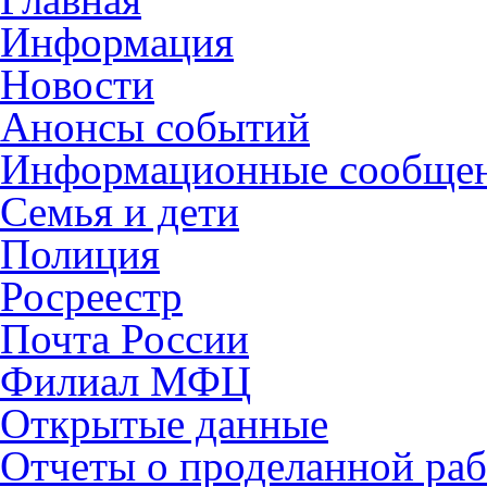
Информация
Новости
Анонсы событий
Информационные сообще
Семья и дети
Полиция
Росреестр
Почта России
Филиал МФЦ
Открытые данные
Отчеты о проделанной раб