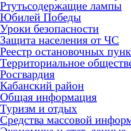
Ртутьсодержащие лампы
Юбилей Победы
Уроки безопасности
Защита населения от ЧС
Реестр остановочных пунк
Территориальное обществ
Росгвардия
Кабанский район
Общая информация
Туризм и отдых
Средства массовой инфор