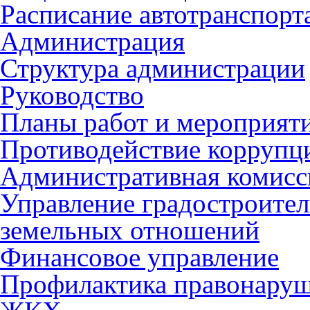
Расписание автотранспорт
Администрация
Структура администрации
Руководство
Планы работ и мероприят
Противодействие коррупц
Административная комисс
Управление градостроител
земельных отношений
Финансовое управление
Профилактика правонару