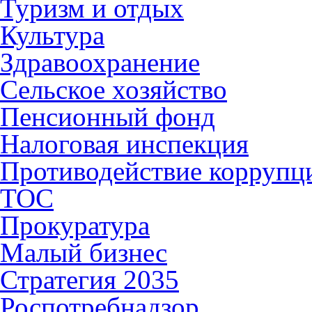
Туризм и отдых
Культура
Здравоохранение
Сельское хозяйство
Пенсионный фонд
Налоговая инспекция
Противодействие коррупц
ТОС
Прокуратура
Малый бизнес
Стратегия 2035
Роспотребнадзор