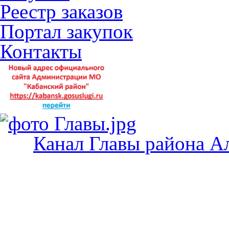
Реестр заказов
Портал закупок
Контакты
Канал Главы района А