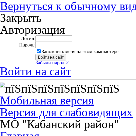
Вернуться к обычному ви
Закрыть
Авторизация
Логин:
Пароль:
Запомнить меня на этом компьютере
Забыли пароль?
Войти на сайт
Мобильная версия
Версия для слабовидящих
МО "Кабанский район"
Главная