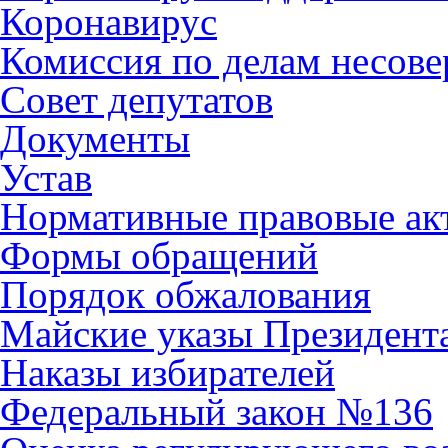
Коронавирус
Комиссия по делам несов
Совет депутатов
Документы
Устав
Нормативные правовые ак
Формы обращений
Порядок обжалования
Майские указы Президент
Наказы избирателей
Федеральный закон №136