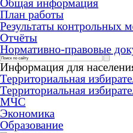
Общая информация
План работы
Результаты контрольных 
Отчёты
Нормативно-правовые до
Информация для населени
Территориальная избирате
Территориальная избирате
МЧС
Экономика
Образование