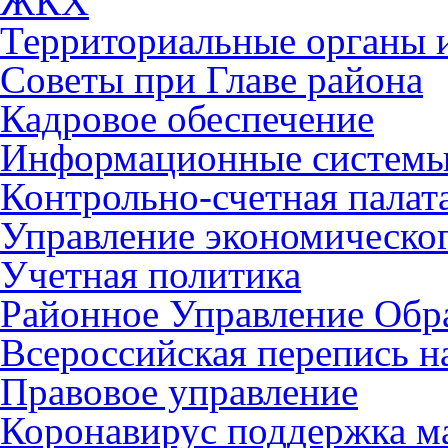
ЖКХ
Территориальные органы и
Советы при Главе района
Кадровое обеспечение
Информационные систем
Контрольно-счетная палат
Управление экономическог
Учетная политика
Районное Управление Обр
Всероссийская перепись н
Правовое управление
Коронавирус поддержка ма