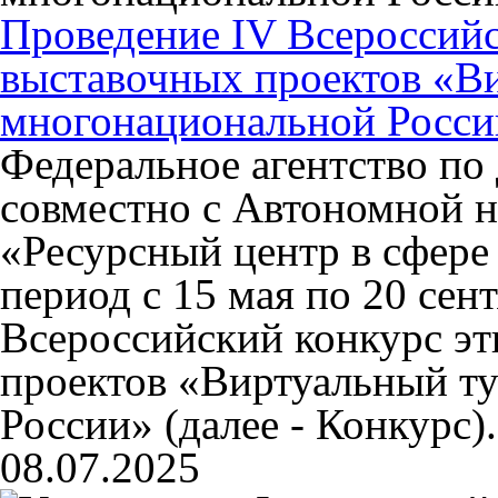
Проведение IV Всероссийс
выставочных проектов «В
многонациональной Росси
Федеральное агентство по
совместно с Автономной 
«Ресурсный центр в сфер
период с 15 мая по 20 сен
Всероссийский конкурс э
проектов «Виртуальный т
России» (далее - Конкурс
08.07.2025