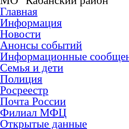
МО "Кабанский район"
Главная
Информация
Новости
Анонсы событий
Информационные сообще
Семья и дети
Полиция
Росреестр
Почта России
Филиал МФЦ
Открытые данные