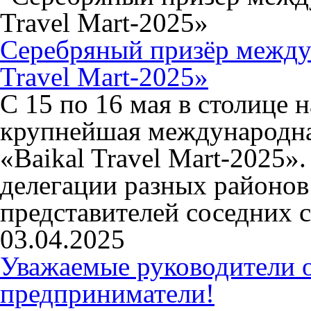
Серебряный призёр между
Travel Mart-2025»
С 15 по 16 мая в столице
крупнейшая международна
«Baikal Travel Mart-2025»
делегации разных районов
представителей соседних 
03.04.2025
Уважаемые руководители 
предприниматели!