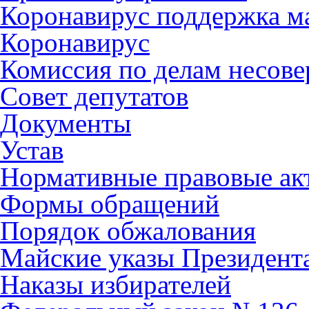
Коронавирус поддержка ма
Коронавирус
Комиссия по делам несов
Совет депутатов
Документы
Устав
Нормативные правовые ак
Формы обращений
Порядок обжалования
Майские указы Президент
Наказы избирателей