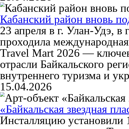
Кабанский район вновь по
23 апреля в г. Улан-Удэ, в
проходила международная 
Travel Mart 2026 — ключе
отрасли Байкальского реги
внутреннего туризма и укр
15.04.2026
«Байкальская звездная пла
Инсталляцию установили 1