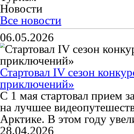
Новости
Все новости
06.05.2026
Стартовал IV сезон конку
приключений»
С 1 мая стартовал прием з
на лучшее видеопутешеств
Арктике. В этом году уве
28.04.2026