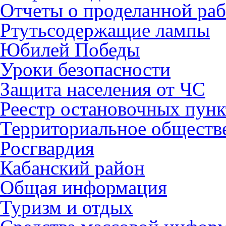
Отчеты о проделанной раб
Ртутьсодержащие лампы
Юбилей Победы
Уроки безопасности
Защита населения от ЧС
Реестр остановочных пунк
Территориальное обществ
Росгвардия
Кабанский район
Общая информация
Туризм и отдых