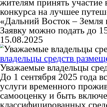
жителям принять участие в
конкурса на лучшее путеш
«Дальний Восток – Земля
Заявку можно подать до 15
15.08.2025
владельцы средств размещ
Уважаемые владельцы сре
До 1 сентября 2025 года 
услуги временного прожив
самооценку и быть включ
классифицированных сред