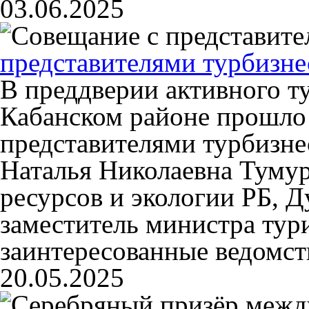
03.06.2025
представителями турбизне
В преддверии активного ту
Кабанском районе прошло
представителями турбизне
Наталья Николаевна Туму
ресурсов и экологии РБ, Д
заместитель министра тури
заинтересованные ведомст
20.05.2025