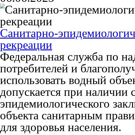
Санитарно-эпидемиологиче
рекреации
Федеральная служба по на
потребителей и благополу
использовать водный объе
допускается при наличии 
эпидемиологического закл
объекта санитарным прави
для здоровья населения.