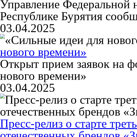
Управление Федеральной 
Республике Бурятия сообщ
03.04.2025
нового времени»
Открыт прием заявок на ф
нового времени»
03.04.2025
Пресс-релиз о старте трет
отечественных брендов «