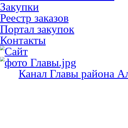
Закупки
Реестр заказов
Портал закупок
Контакты
Канал Главы района А