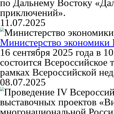
по Дальнему Востоку «Дал
приключений».
11.07.2025
Министерство экономики 
16 сентября 2025 года в 1
состоится Всероссийское т
рамках Всероссийской нед
08.07.2025