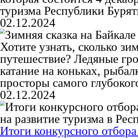
туризма Республики Бурят
02.12.2024
Хотите узнать, сколько зи
путешествие? Ледяные гро
катание на коньках, рыбал
просторы самого глубокого
02.12.2024
Итоги конкурсного отбора