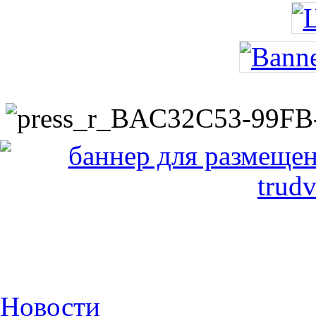
Новости