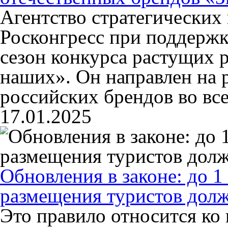
Агентство стратегических
Росконгресс при поддержк
сезон конкурса растущих 
наших». Он направлен на 
российских брендов во все
17.01.2025
Обновления в законе: до 1
размещения туристов дол
Это правило относится ко 