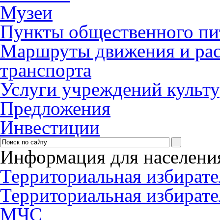
Музеи
Пункты общественного пи
Маршруты движения и рас
транспорта
Услуги учреждений культ
Предложения
Инвестиции
Информация для населени
Территориальная избирате
Территориальная избирате
МЧС