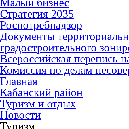
Малый бизнес
Стратегия 2035
Роспотребнадзор
Документы территориальн
градостроительного зонир
Всероссийская перепись н
Комиссия по делам несов
Главная
Кабанский район
Туризм и отдых
Новости
Туризм