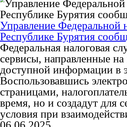
Управление Федеральной 
Республике Бурятия сообщ
Федеральная налоговая сл
сервисы, направленные на
доступной информации в э
Воспользовавшись электр
страницами, налогоплател
время, но и создадут для 
условия при взаимодейств
06.06.2025