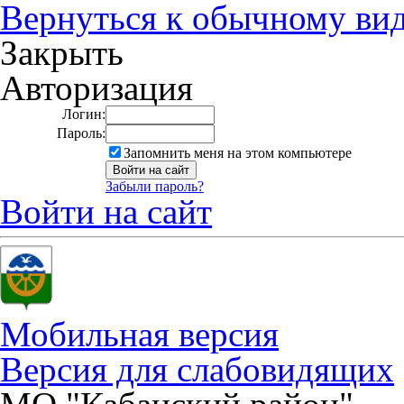
Вернуться к обычному ви
Закрыть
Авторизация
Логин:
Пароль:
Запомнить меня на этом компьютере
Забыли пароль?
Войти на сайт
Мобильная версия
Версия для слабовидящих