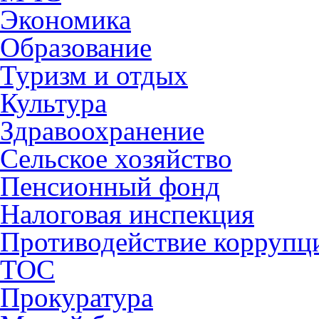
Экономика
Образование
Туризм и отдых
Культура
Здравоохранение
Сельское хозяйство
Пенсионный фонд
Налоговая инспекция
Противодействие коррупц
ТОС
Прокуратура