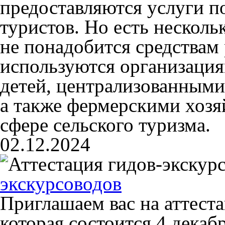
предоставляются услуги 
туристов. Но есть нескол
не понадобится средствам
используются организация
детей, централизованным
а также фермерскими хозя
сфере сельского туризма.
02.12.2024
экскурсоводов
Приглашаем вас на аттест
которая состоится 4 дека