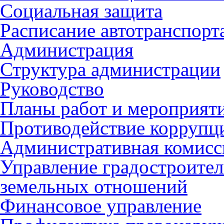
Социальная защита
Расписание автотранспорт
Администрация
Структура администрации
Руководство
Планы работ и мероприят
Противодействие коррупц
Административная комисс
Управление градостроител
земельных отношений
Финансовое управление