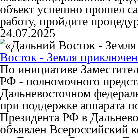
объект успешно прошел с
работу, пройдите процеду
24.07.2025
Восток - Земля приключе
По инициативе Заместител
РФ - полномочного предст
Дальневосточном федераль
при поддержке аппарата п
Президента РФ в Дальнев
объявлен Всероссийский к