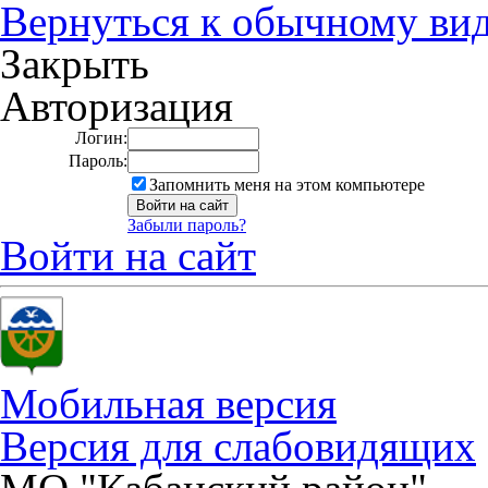
Вернуться к обычному ви
Закрыть
Авторизация
Логин:
Пароль:
Запомнить меня на этом компьютере
Забыли пароль?
Войти на сайт
Мобильная версия
Версия для слабовидящих