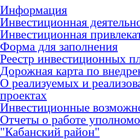
Информация
Инвестиционная деятельн
Инвестиционная привлека
Форма для заполнения
Реестр инвестиционных п
Дорожная карта по внед
О реализуемых и реализо
проектах
Инвестиционные возможн
Отчеты о работе уполном
"Кабанский район"