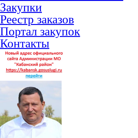
Закупки
Реестр заказов
Портал закупок
Контакты