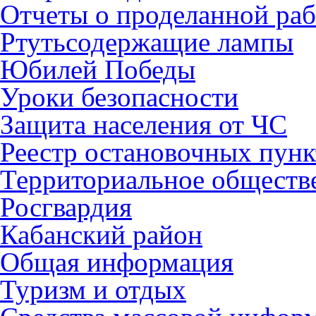
Отчеты о проделанной раб
Ртутьсодержащие лампы
Юбилей Победы
Уроки безопасности
Защита населения от ЧС
Реестр остановочных пунк
Территориальное обществ
Росгвардия
Кабанский район
Общая информация
Туризм и отдых