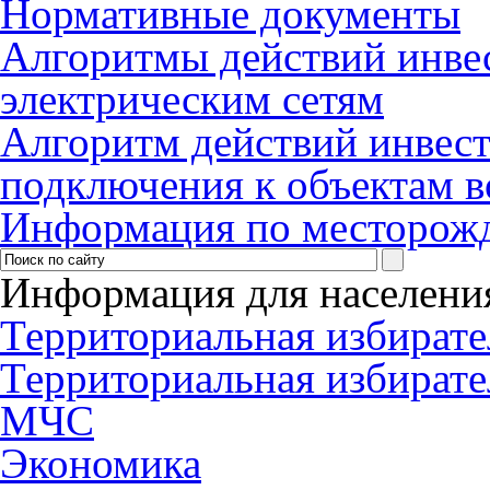
Нормативные документы
Алгоритмы действий инве
электрическим сетям
Алгоритм действий инвес
подключения к объектам в
Информация по месторож
Информация для населени
Территориальная избирате
Территориальная избирате
МЧС
Экономика