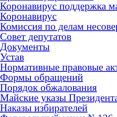
Коронавирус поддержка ма
Коронавирус
Комиссия по делам несов
Совет депутатов
Документы
Устав
Нормативные правовые ак
Формы обращений
Порядок обжалования
Майские указы Президент
Наказы избирателей