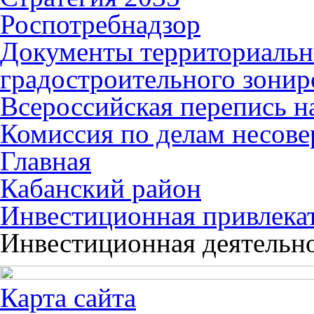
Роспотребнадзор
Документы территориальн
градостроительного зонир
Всероссийская перепись н
Комиссия по делам несов
Главная
Кабанский район
Инвестиционная привлека
Инвестиционная деятельн
Карта сайта