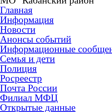
МО "Кабанский район"
Главная
Информация
Новости
Анонсы событий
Информационные сообще
Семья и дети
Полиция
Росреестр
Почта России
Филиал МФЦ
Открытые данные