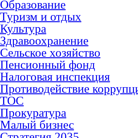
Образование
Туризм и отдых
Культура
Здравоохранение
Сельское хозяйство
Пенсионный фонд
Налоговая инспекция
Противодействие коррупц
ТОС
Прокуратура
Малый бизнес
Стратегия 2035