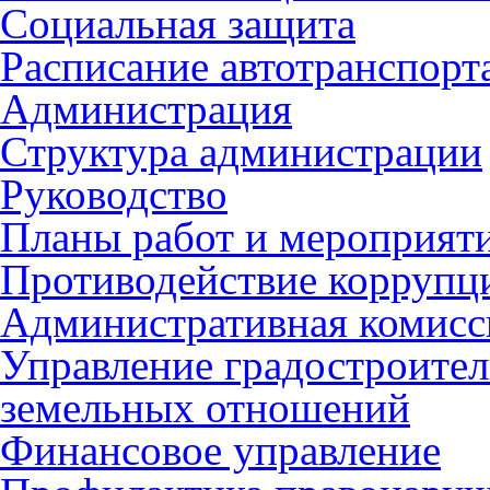
Социальная защита
Расписание автотранспорт
Администрация
Структура администрации
Руководство
Планы работ и мероприят
Противодействие коррупц
Административная комисс
Управление градостроител
земельных отношений
Финансовое управление