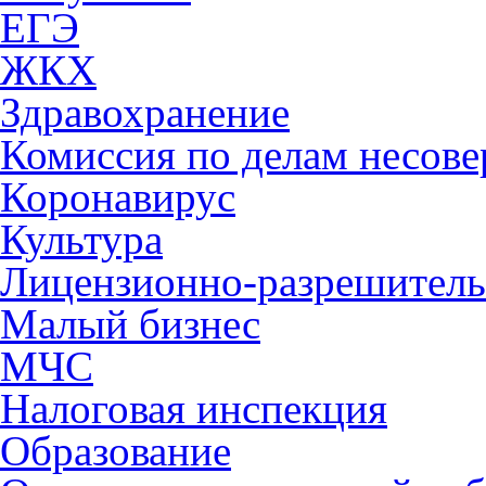
ЕГЭ
ЖКХ
Здравохранение
Комиссия по делам несов
Коронавирус
Культура
Лицензионно-разрешитель
Малый бизнес
МЧС
Налоговая инспекция
Образование