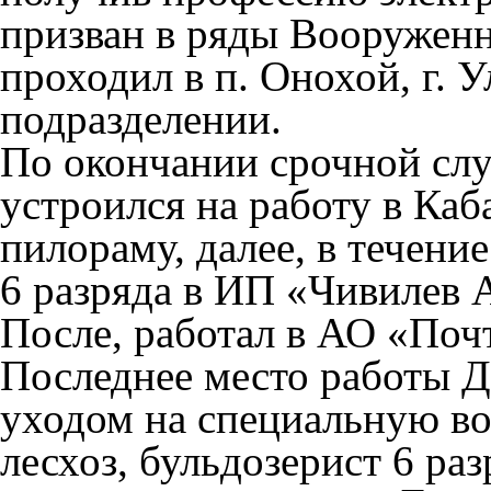
призван в ряды Вооружен
проходил в п. Онохой, г. 
подразделении.
По окончании срочной с
устроился на работу в Ка
пилораму, далее, в течение
6 разряда в ИП «Чивилев А
После, работал в АО «Почт
Последнее место работы 
уходом на специальную в
лесхоз, бульдозерист 6 раз