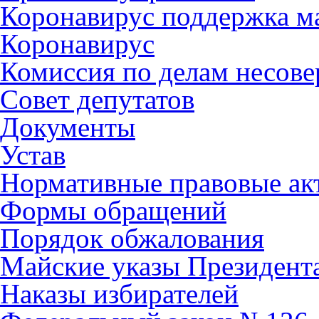
Коронавирус поддержка ма
Коронавирус
Комиссия по делам несов
Совет депутатов
Документы
Устав
Нормативные правовые ак
Формы обращений
Порядок обжалования
Майские указы Президент
Наказы избирателей