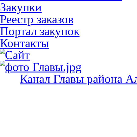
Закупки
Реестр заказов
Портал закупок
Контакты
Канал Главы района А