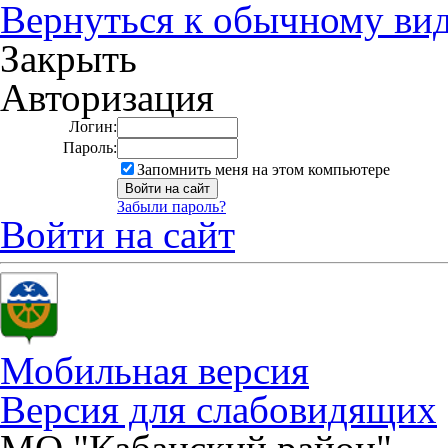
Вернуться к обычному ви
Закрыть
Авторизация
Логин:
Пароль:
Запомнить меня на этом компьютере
Забыли пароль?
Войти на сайт
Мобильная версия
Версия для слабовидящих