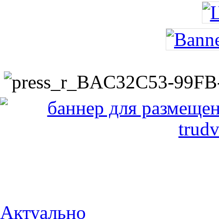
Актуально