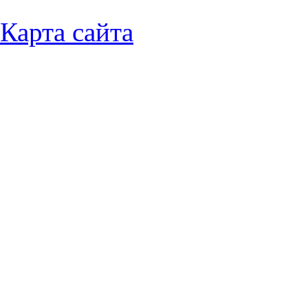
Карта сайта