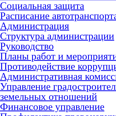
Социальная защита
Расписание автотранспорт
Администрация
Структура администрации
Руководство
Планы работ и мероприят
Противодействие коррупц
Административная комисс
Управление градостроител
земельных отношений
Финансовое управление