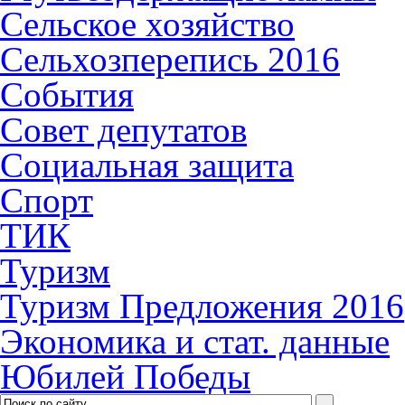
Сельское хозяйство
Сельхозперепись 2016
События
Совет депутатов
Социальная защита
Спорт
ТИК
Туризм
Туризм Предложения 2016
Экономика и стат. данные
Юбилей Победы