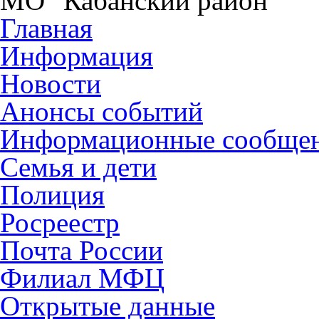
МО "Кабанский район"
Главная
Информация
Новости
Анонсы событий
Информационные сообще
Семья и дети
Полиция
Росреестр
Почта России
Филиал МФЦ
Открытые данные