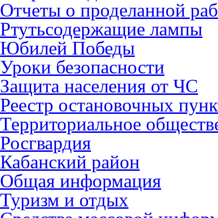
Отчеты о проделанной раб
Ртутьсодержащие лампы
Юбилей Победы
Уроки безопасности
Защита населения от ЧС
Реестр остановочных пунк
Территориальное обществ
Росгвардия
Кабанский район
Общая информация
Туризм и отдых