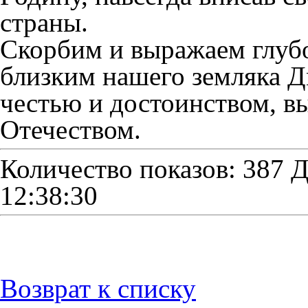
страны.
Скорбим и выражаем глуб
близким нашего земляка 
честью и достоинством, в
Отечеством.
Количество показов: 387
Д
12:38:30
Возврат к списку