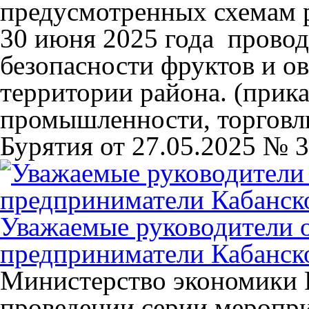
предусмотренных схемам 
30 июня 2025 года провод
безопасности фруктов и о
территории района. (прик
промышленности, торговл
Бурятия от 27.05.2025 № 3
Уважаемые руководители 
предприниматели Кабанско
Министерство экономики 
проведении серии меропр