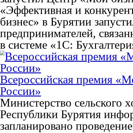
«Эффективная и конкурен
бизнес» в Бурятии запусти
предпринимателей, связан
в системе «1С: Бухгалтери
Всероссийская премия «М
России»
Министерство сельского х
Республики Бурятия инфор
запланировано проведени