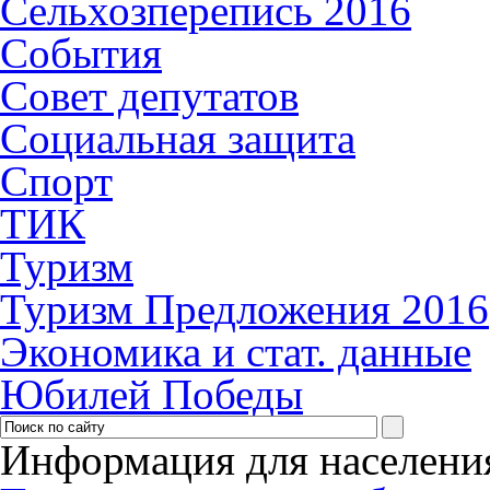
Сельхозперепись 2016
События
Совет депутатов
Социальная защита
Спорт
ТИК
Туризм
Туризм Предложения 2016
Экономика и стат. данные
Юбилей Победы
Информация для населени