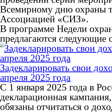
Всемирному дню охраны т
Ассоциацией «СИЗ».
В программе Недели охра
предлагаются следующие 
Задекларировать свои дох
апреля 2025 года
С 1 января 2025 года в Ро
декларационная кампания,
обязаны отчитаться о дохо