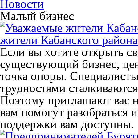
Новости
Малый бизнес
жители Кабанского района
Если вы хотите открыть св
существующий бизнес, цен
точка опоры. Специалисты
трудностями сталкиваются
Поэтому приглашают вас н
вам помогут разобраться и
поддержки вам доступны.