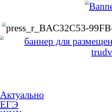
Актуально
ЕГЭ