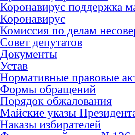
Коронавирус поддержка ма
Коронавирус
Комиссия по делам несов
Совет депутатов
Документы
Устав
Нормативные правовые ак
Формы обращений
Порядок обжалования
Майские указы Президент
Наказы избирателей