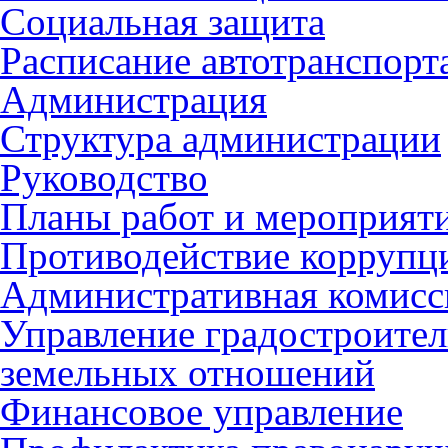
Социальная защита
Расписание автотранспорт
Администрация
Структура администрации
Руководство
Планы работ и мероприят
Противодействие коррупц
Административная комисс
Управление градостроител
земельных отношений
Финансовое управление