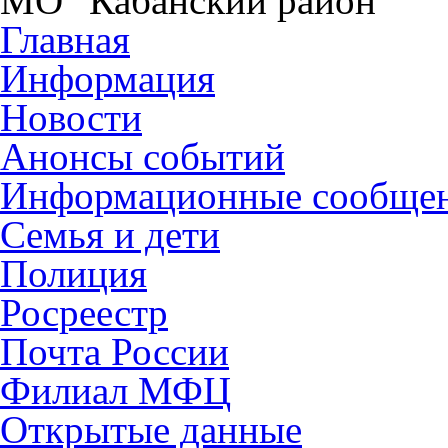
МО "Кабанский район"
Главная
Информация
Новости
Анонсы событий
Информационные сообще
Семья и дети
Полиция
Росреестр
Почта России
Филиал МФЦ
Открытые данные