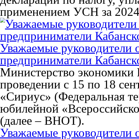
применением УСН за 2024
Уважаемые руководители 
предприниматели Кабанско
Министерство экономики 
проведении с 15 по 18 сен
«Сириус» (Федеральная т
юбилейной «Всероссийской
(далее – ВНОТ).
Уважаемые руководители 