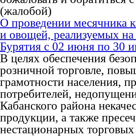
(жалобой)
О проведении месячника к
и овощей, реализуемых на
Бурятия с 02 июня по 30 
В целях обеспечения безоп
розничной торговле, повы
грамотности населения, п
потребителей, недопущени
Кабанского района некач
продукции, а также пресе
нестационарных торговых 