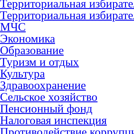
Территориальная избирате
Территориальная избирате
МЧС
Экономика
Образование
Туризм и отдых
Культура
Здравоохранение
Сельское хозяйство
Пенсионный фонд
Налоговая инспекция
Противодействие коррупц