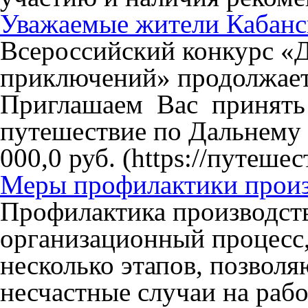
Уважаемые жители Кабанс
Всероссийский конкурс «Д
приключений» продолжает
Приглашаем Вас принять у
путешествие по Дальнему 
000,0 руб. (https://путеше
Меры профилактики произ
Профилактика производст
организационный процесс,
несколько этапов, позвол
несчастные случаи на рабо