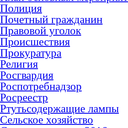
Полиция
Почетный гражданин
Правовой уголок
Происшествия
Прокуратура
Религия
Росгвардия
Роспотребнадзор
Росреестр
Ртутьсодержащие лампы
Сельское хозяйство