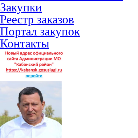
Закупки
Реестр заказов
Портал закупок
Контакты