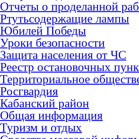
Отчеты о проделанной раб
Ртутьсодержащие лампы
Юбилей Победы
Уроки безопасности
Защита населения от ЧС
Реестр остановочных пунк
Территориальное обществ
Росгвардия
Кабанский район
Общая информация
Туризм и отдых