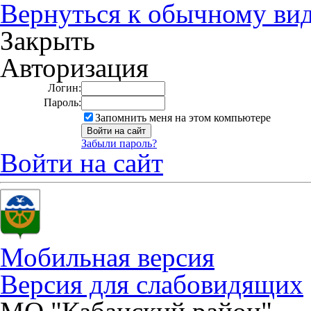
Вернуться к обычному ви
Закрыть
Авторизация
Логин:
Пароль:
Запомнить меня на этом компьютере
Забыли пароль?
Войти на сайт
Мобильная версия
Версия для слабовидящих