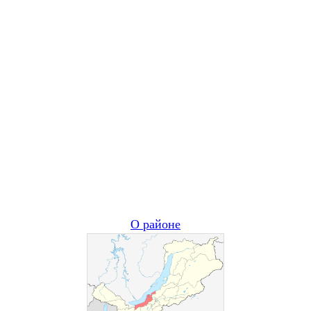
О районе