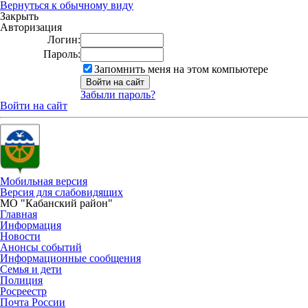
Вернуться к обычному виду
Закрыть
Авторизация
Логин:
Пароль:
Запомнить меня на этом компьютере
Забыли пароль?
Войти на сайт
Мобильная версия
Версия для слабовидящих
МО "Кабанский район"
Главная
Информация
Новости
Анонсы событий
Информационные сообщения
Семья и дети
Полиция
Росреестр
Почта России