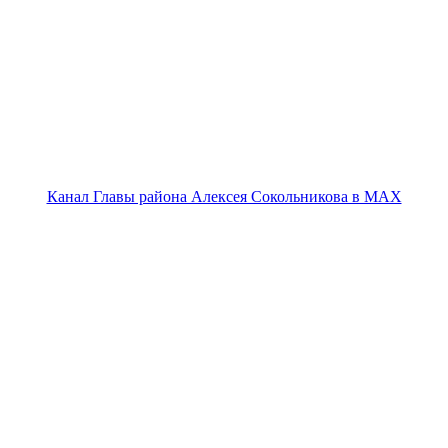
Канал Главы района Алексея Сокольникова в MAX