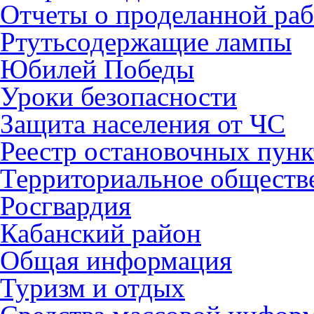
Отчеты о проделанной раб
Ртутьсодержащие лампы
Юбилей Победы
Уроки безопасности
Защита населения от ЧС
Реестр остановочных пунк
Территориальное обществ
Росгвардия
Кабанский район
Общая информация
Туризм и отдых