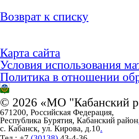
Возврат к списку
Карта сайта
Условия использования ма
Политика в отношении об
© 2026 «МО "Кабанский р
671200, Российская Федерация,
Республика Бурятия, Кабанский район
с. Кабанск, ул. Кирова, д.10
.
Тел.:
+7
(30138)
43-4-36