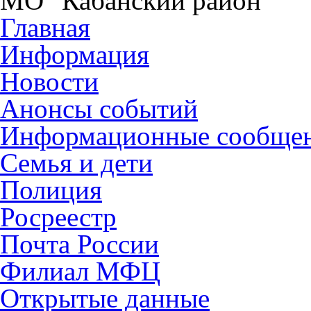
МО "Кабанский район"
Главная
Информация
Новости
Анонсы событий
Информационные сообще
Семья и дети
Полиция
Росреестр
Почта России
Филиал МФЦ
Открытые данные