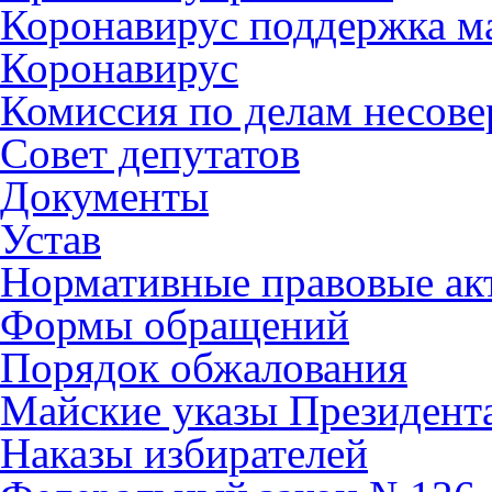
Коронавирус поддержка ма
Коронавирус
Комиссия по делам несов
Совет депутатов
Документы
Устав
Нормативные правовые ак
Формы обращений
Порядок обжалования
Майские указы Президент
Наказы избирателей