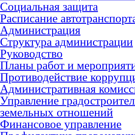
Социальная защита
Расписание автотранспорт
Администрация
Структура администрации
Руководство
Планы работ и мероприят
Противодействие коррупц
Административная комисс
Управление градостроител
земельных отношений
Финансовое управление