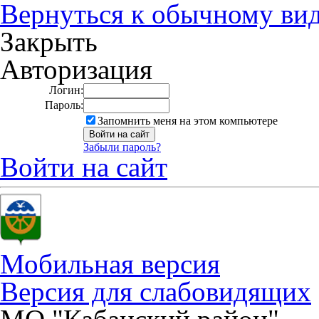
Вернуться к обычному ви
Закрыть
Авторизация
Логин:
Пароль:
Запомнить меня на этом компьютере
Забыли пароль?
Войти на сайт
Мобильная версия
Версия для слабовидящих