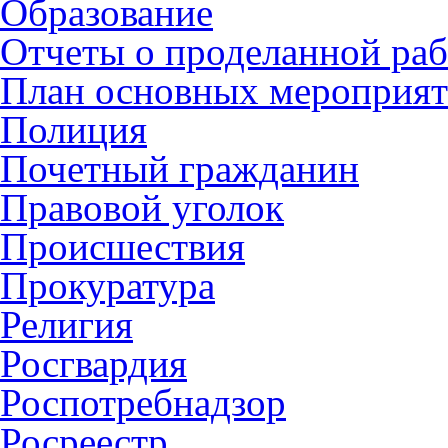
Образование
Отчеты о проделанной раб
План основных мероприя
Полиция
Почетный гражданин
Правовой уголок
Происшествия
Прокуратура
Религия
Росгвардия
Роспотребнадзор
Росреестр