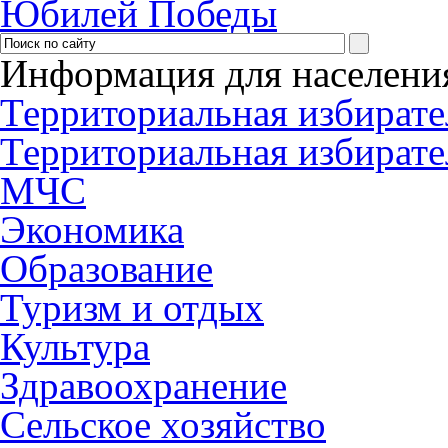
Юбилей Победы
Информация для населени
Территориальная избирате
Территориальная избирате
МЧС
Экономика
Образование
Туризм и отдых
Культура
Здравоохранение
Сельское хозяйство