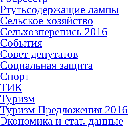
Ртутьсодержащие лампы
Сельское хозяйство
Сельхозперепись 2016
События
Совет депутатов
Социальная защита
Спорт
ТИК
Туризм
Туризм Предложения 2016
Экономика и стат. данные