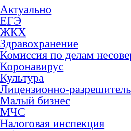
Актуально
ЕГЭ
ЖКХ
Здравохранение
Комиссия по делам несов
Коронавирус
Культура
Лицензионно-разрешитель
Малый бизнес
МЧС
Налоговая инспекция